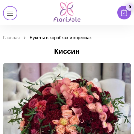
0
Главная
Букеты в коробках и корзинах
Киссин