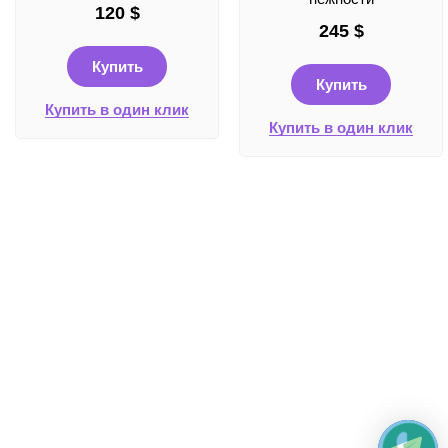
120
$
245
$
Купить
Купить
Купить в один клик
Купить в один клик