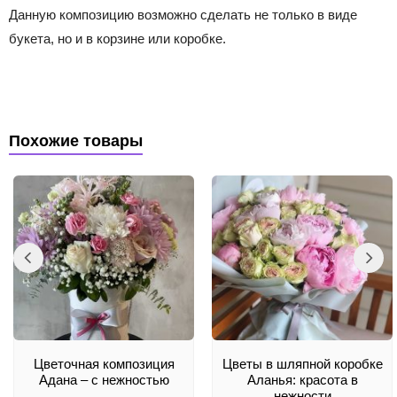
Данную композицию возможно сделать не только в виде
букета, но и в корзине или коробке.
Похожие товары
Цветочная композиция
Цветы в шляпной коробке
Адана – с нежностью
Аланья: красота в
нежности