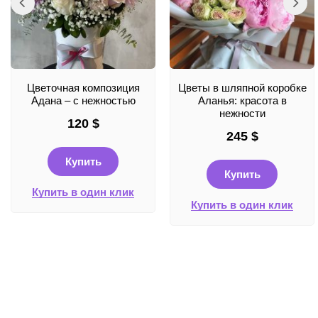
Цветочная композиция
Цветы в шляпной коробке
Адана – с нежностью
Аланья: красота в
нежности
120
$
245
$
Купить
Купить
Купить в один клик
Купить в один клик