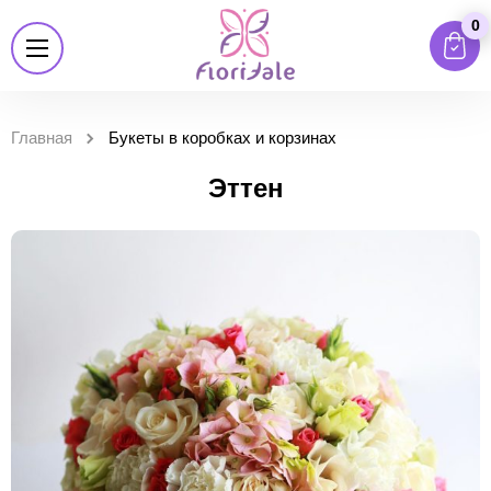
0
Главная
Букеты в коробках и корзинах
Эттен