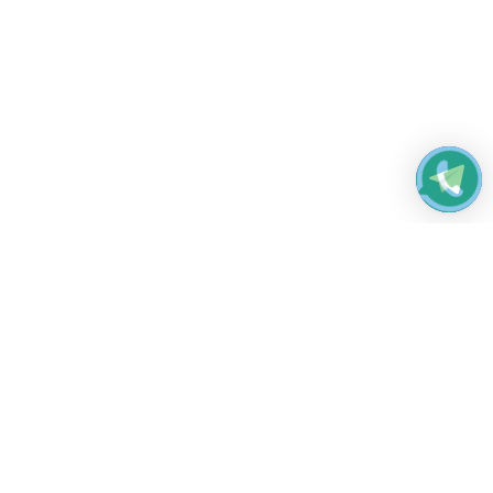
Работаем без выходных
с 8:00 до 22:00
© 2026 Все права защищены
Платежные системы и способы