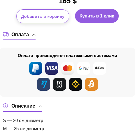
165
$
Купить в 1 клик
Добавить в корзину
Оплата
Оплата производится платежными системами
Описание
S — 20 см диаметр
M — 25 см диаметр