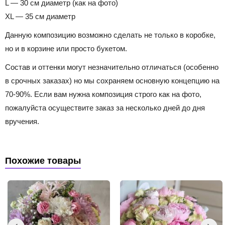
L — 30 см диаметр (как на фото)
XL — 35 см диаметр
Данную композицию возможно сделать не только в коробке,
но и в корзине или просто букетом.
Состав и оттенки могут незначительно отличаться (особенно
в срочных заказах) но мы сохраняем основную концепцию на
70-90%. Если вам нужна композиция строго как на фото,
пожалуйста осуществите заказ за несколько дней до дня
вручения.
Похожие товары