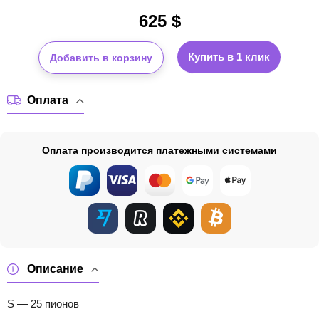
625
$
Купить в 1 клик
Добавить в корзину
Оплата
Оплата производится платежными системами
Описание
S — 25 пионов