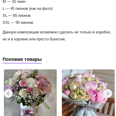
M — 31 пион
L — 45 пионов (как на фото)
XL — 65 пионов
XXL — 95 пионов
Данную композицию возможно сделать не только в коробке,
но и в корзине или просто букетом.
Похожие товары