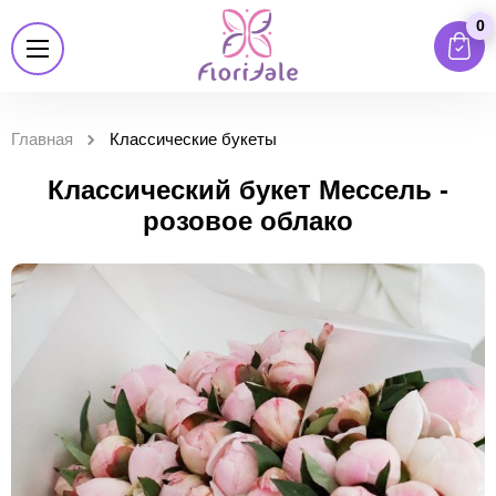
0
Главная
Классические букеты
Классический букет Мессель -
розовое облако