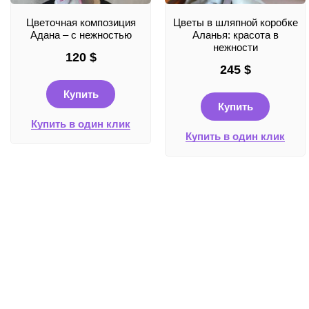
Цветочная композиция
Цветы в шляпной коробке
Адана – с нежностью
Аланья: красота в
нежности
120
$
245
$
Купить
Купить
Купить в один клик
Купить в один клик