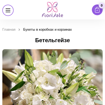
0
Главная
Букеты в коробках и корзинах
Бетельгейзе