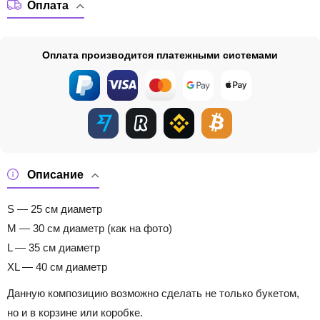
Оплата
Оплата производится платежными системами
Описание
S — 25 см диаметр
M — 30 см диаметр (как на фото)
L — 35 см диаметр
XL — 40 см диаметр
Данную композицию возможно сделать не только букетом,
но и в корзине или коробке.