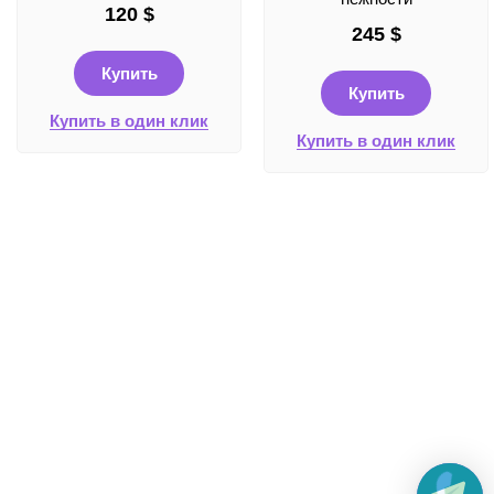
120
$
245
$
Купить
Купить
Купить в один клик
Купить в один клик