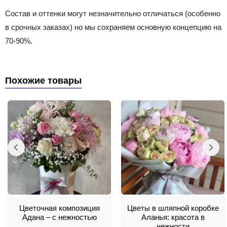
Состав и оттенки могут незначительно отличаться (особенно
в срочных заказах) но мы сохраняем основную концепцию на
70-90%.
Похожие товары
Цветочная композиция
Цветы в шляпной коробке
Адана – с нежностью
Аланья: красота в
нежности