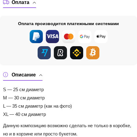
Оплата
Оплата производится платежными системами
Описание
S — 25 см диаметр
M — 30 см диаметр
L — 35 см диаметр (как на фото)
XL — 40 см диаметр
Данную композицию возможно сделать не только в коробке,
но и в корзине или просто букетом.