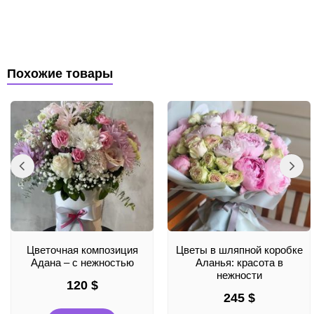
Похожие товары
Цветочная композиция
Цветы в шляпной коробке
Адана – с нежностью
Аланья: красота в
нежности
120
$
245
$