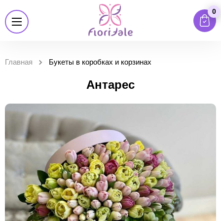
0
Главная
Букеты в коробках и корзинах
Антарес