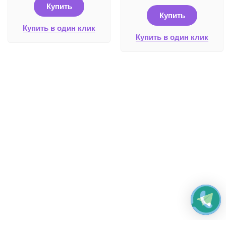
Купить
Купить
Купить в один клик
Купить в один клик