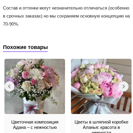
Состав и оттенки могут незначительно отличаться (особенно
в срочных заказах) но мы сохраняем основную концепцию на
70-90%.
Похожие товары
Цветочная композиция
Цветы в шляпной коробке
Адана – с нежностью
Аланья: красота в
нежности