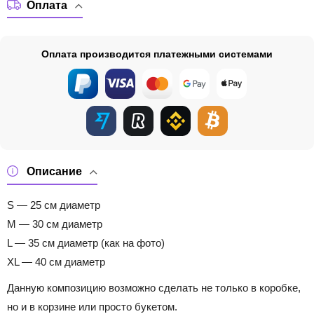
Оплата
Оплата производится платежными системами
Описание
S — 25 см диаметр
M — 30 см диаметр
L — 35 см диаметр (как на фото)
XL — 40 см диаметр
Данную композицию возможно сделать не только в коробке,
но и в корзине или просто букетом.