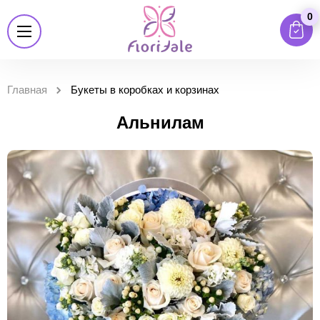
0
Главная
Букеты в коробках и корзинах
Альнилам