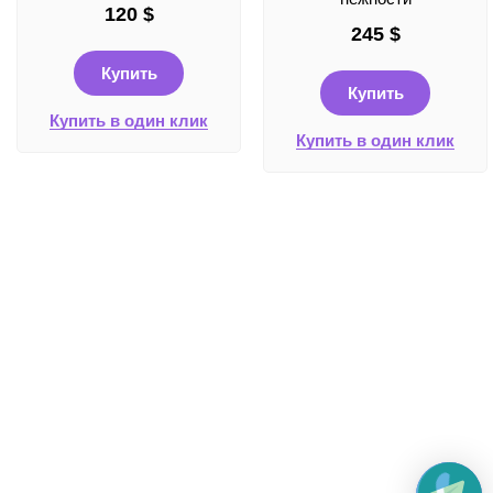
120
$
245
$
Купить
Купить
Купить в один клик
Купить в один клик