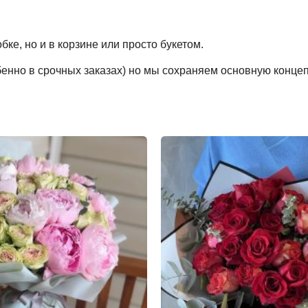
ке, но и в корзине или просто букетом.
обенно в срочных заказах) но мы сохраняем основную конце