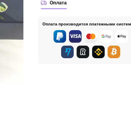
Оплата
Оплата производится платежными систе