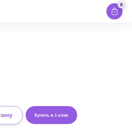
0
рзину
Купить в 1 клик