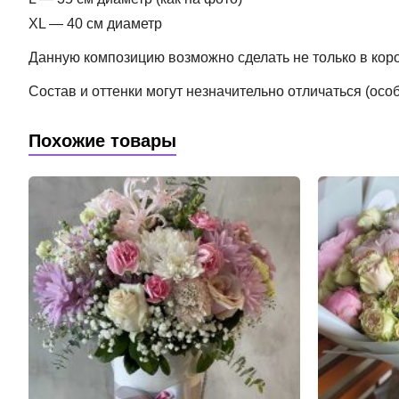
XL — 40 см диаметр
Данную композицию возможно сделать не только в короб
Состав и оттенки могут незначительно отличаться (ос
Похожие товары