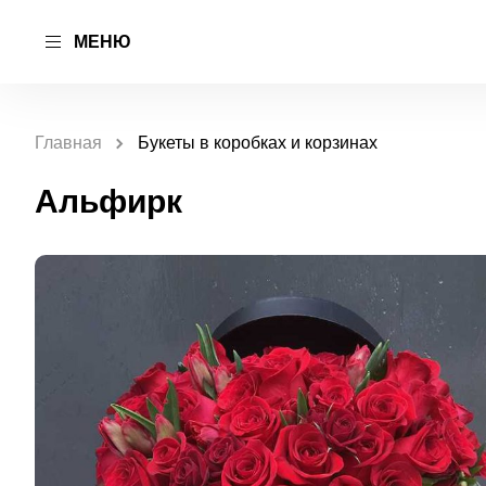
МЕНЮ
Главная
Букеты в коробках и корзинах
Альфирк