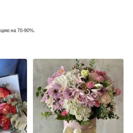
пцию на 70-90%.