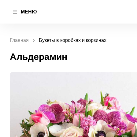
МЕНЮ
Главная
Букеты в коробках и корзинах
Альдерамин