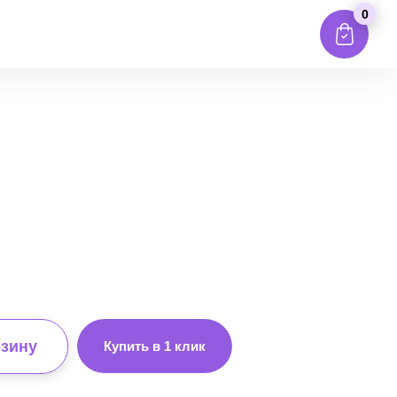
0
рзину
Купить в 1 клик