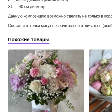
XL — 40 см диаметр
Данную композицию возможно сделать не только в короб
Состав и оттенки могут незначительно отличаться (ос
Похожие товары