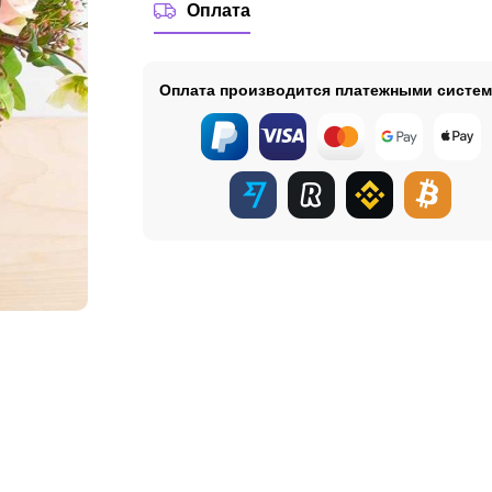
Оплата
Оплата производится платежными систе