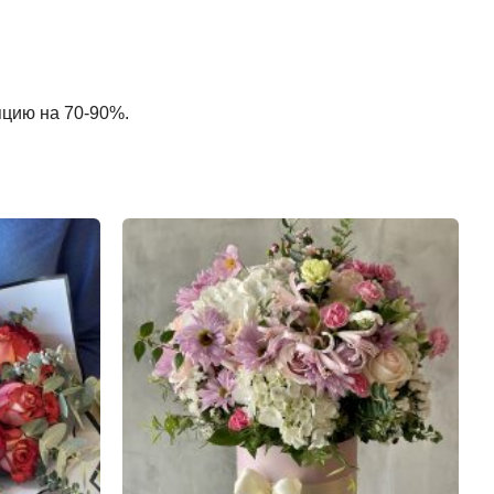
пцию на 70-90%.