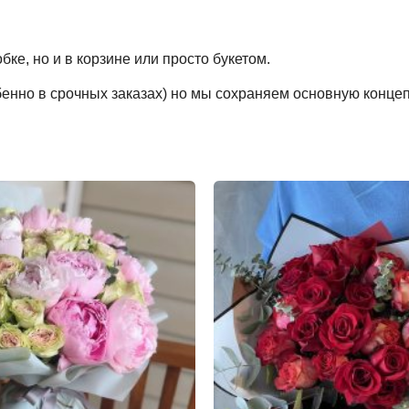
ке, но и в корзине или просто букетом.
обенно в срочных заказах) но мы сохраняем основную конце