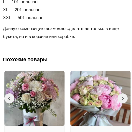
L — 101 тюльпан
XL — 201 тюльпан
XXL — 501 тюльпан
Данную композицию возможно сделать не только в виде
букета, но и в корзине или коробке.
Похожие товары