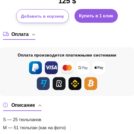
125
$
Купить в 1 клик
Добавить в корзину
Оплата
Оплата производится платежными системами
Описание
S — 25 тюльпанов
M — 51 тюльпан (как на фото)