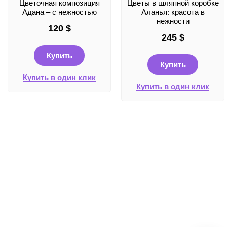
Цветочная композиция
Цветы в шляпной коробке
Адана – с нежностью
Аланья: красота в
нежности
120
$
245
$
Купить
Купить
Купить в один клик
Купить в один клик