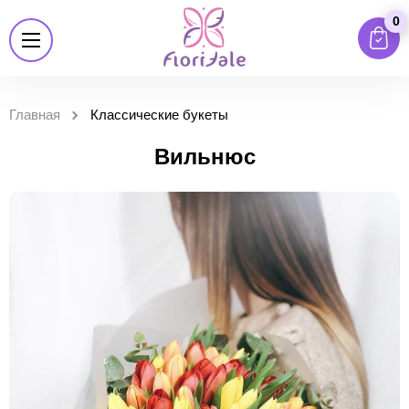
0
Главная
Классические букеты
Вильнюс