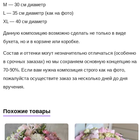
M — 30 см диаметр
L — 35 см диаметр (как на фото)
XL — 40 см диаметр
Данную композицию возможно сделать не только в виде
букета, но и в корзине или коробке.
Состав и оттенки могут незначительно отличаться (особенно
в срочных заказах) но мы сохраняем основную концепцию на
70-90%. Если вам нужна композиция строго как на фото,
пожалуйста осуществите заказ за несколько дней до дня
вручения.
Похожие товары