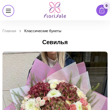
0
Главная
Классические букеты
Севилья