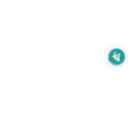
Работаем без выходных
с 8:00 до 22:00
© 2026 Все права защищены
Платежные системы и способы