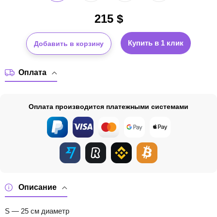
215
$
Купить в 1 клик
Добавить в корзину
Оплата
Оплата производится платежными системами
Описание
S — 25 см диаметр