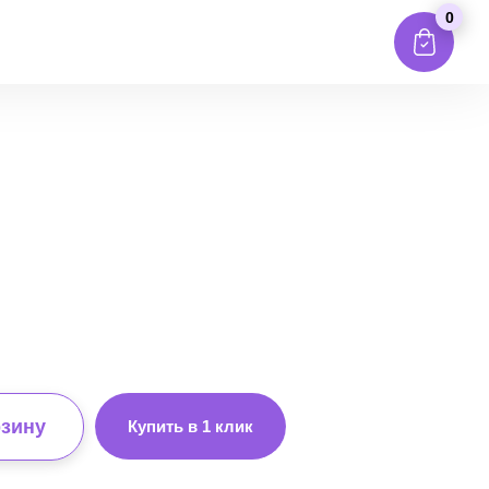
0
рзину
Купить в 1 клик