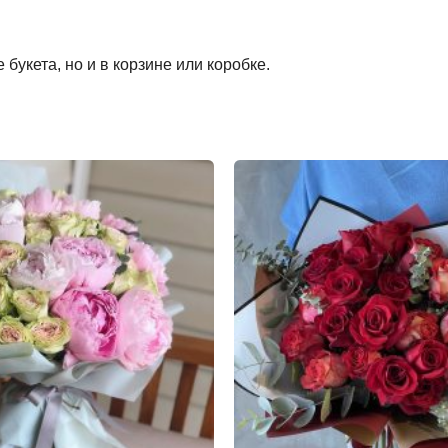
букета, но и в корзине или коробке.