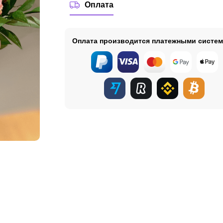
Оплата
Оплата производится платежными систе