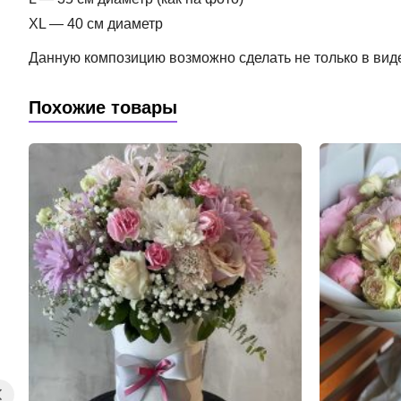
XL — 40 см диаметр
Данную композицию возможно сделать не только в виде 
Похожие товары